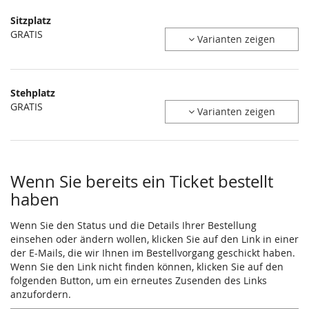
Produkte
Sitzplatz
Unkategorisierte
GRATIS
Varianten zeigen
Produkte
Stehplatz
GRATIS
Varianten zeigen
Wenn Sie bereits ein Ticket bestellt
haben
Wenn Sie den Status und die Details Ihrer Bestellung
einsehen oder ändern wollen, klicken Sie auf den Link in einer
der E-Mails, die wir Ihnen im Bestellvorgang geschickt haben.
Wenn Sie den Link nicht finden können, klicken Sie auf den
folgenden Button, um ein erneutes Zusenden des Links
anzufordern.