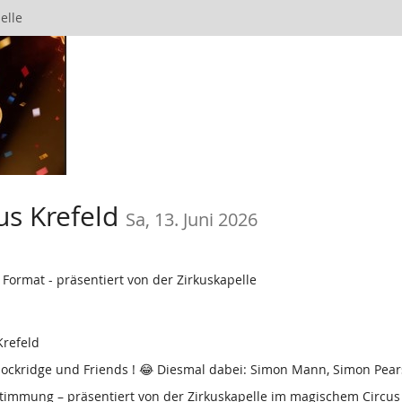
elle
us Krefeld
Sa, 13. Juni 2026
Format - präsentiert von der Zirkuskapelle
refeld
ckridge und Friends ! 😂 Diesmal dabei: Simon Mann, Simon Pear
timmung – präsentiert von der Zirkuskapelle im magischem Circus